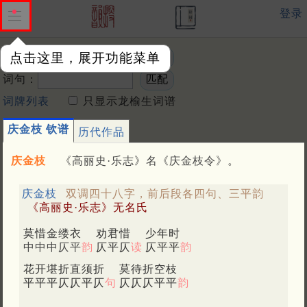
登录
点击这里，展开功能菜单
词牌：
词句：
词牌列表
只显示龙榆生词谱
庆金枝 钦谱
历代作品
庆金枝
《高丽史·乐志》名《庆金枝令》。
庆金枝
双调四十八字，前后段各四句、三平韵
《高丽史·乐志》无名氏
莫惜金缕衣
劝君惜
少年时
中中中仄平
韵
仄平仄
读
仄平平
韵
花开堪折直须折
莫待折空枝
平平平仄仄平仄
句
仄仄仄平平
韵