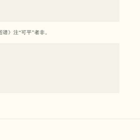
图谱》注“可平”者非。
。