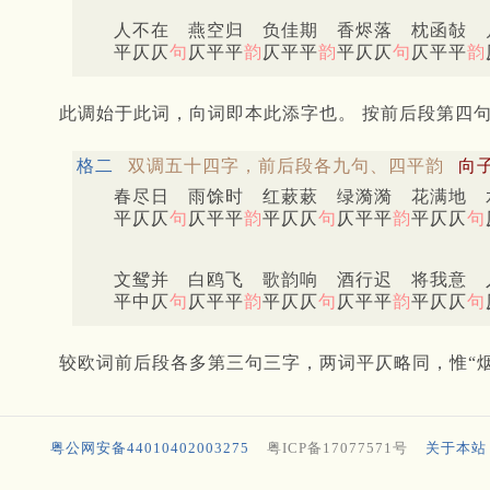
人不在 燕空归 负佳期 香烬落 枕函敧 
平仄仄
句
仄平平
韵
仄平平
韵
平仄仄
句
仄平平
韵
此调始于此词，向词即本此添字也。 按前后段第四句，
格二
双调五十四字，前后段各九句、四平韵
向
春尽日 雨馀时 红蔌蔌 绿漪漪 花满地 
平仄仄
句
仄平平
韵
平仄仄
句
仄平平
韵
平仄仄
句
文鸳并 白鸥飞 歌韵响 酒行迟 将我意 
平中仄
句
仄平平
韵
平仄仄
句
仄平平
韵
平仄仄
句
较欧词前后段各多第三句三字，两词平仄略同，惟“烟光
粤公网安备44010402003275
粤ICP备17077571号
关于本站