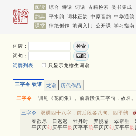
阅读
综合
诗话
词话
古籍检索
类书集成
韵典
平水韵
词林正韵
中原音韵
中华通韵
课堂
律绝创作
填词入门
公开课
学习指南
词牌：
词句：
词牌列表
只显示龙榆生词谱
三字令 钦谱
龙谱
历代作品
三字令
调见《花间集》。前后段俱三字句，故名
三字令
双调四十八字，前后段各八句、四平韵
春欲尽 日迟迟 牡丹时 罗幌卷 翠帘垂 
平仄仄
句
仄平平
韵
仄平平
韵
平仄仄
句
仄平平
韵