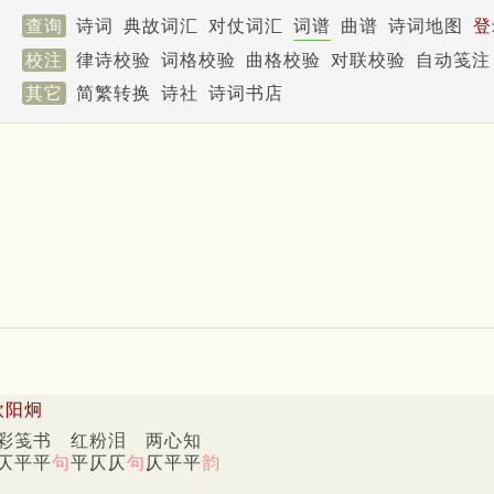
查询
诗词
典故词汇
对仗词汇
词谱
曲谱
诗词地图
登
校注
律诗校验
词格校验
曲格校验
对联校验
自动笺注
其它
简繁转换
诗社
诗词书店
。
欧阳炯
彩笺书 红粉泪 两心知
仄平平
句
平仄仄
句
仄平平
韵