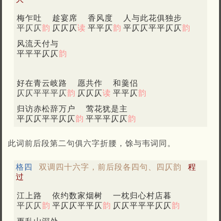
梅乍吐
趁宴席
香风度
人与此花俱独步
平仄仄
韵
仄仄仄
读
平平仄
韵
平仄仄平平仄仄
韵
风流天付与
平平平仄仄
韵
好在青云岐路
愿共作
和羹侣
仄仄平平平仄
韵
仄仄仄
读
平平仄
韵
归访赤松辞万户
莺花犹是主
平仄仄平平仄仄
韵
平平平仄仄
韵
此词前后段第二句俱六字折腰，馀与韦词同。
格四
双调四十六字，前后段各四句、四仄韵
程
过
江上路
依约数家烟树
一枕归心村店暮
平仄仄
韵
平仄仄平平仄
韵
仄仄平平平仄仄
韵