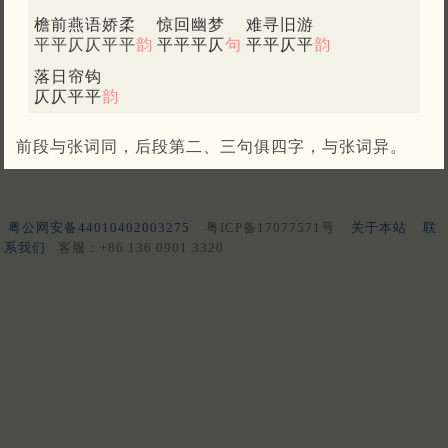
檐前燕语娇柔
惊回幽梦
难寻旧游
平平仄仄平平
韵
平平平仄
句
平平仄平
韵
落日帘钩
仄仄平平
韵
前段与张词同，后段第二、三句俱四字，与张词异。
粤公网安备44010402003275
粤ICP备17077571号
关于本站
联
系我们
客服：+86 136 0901 3320