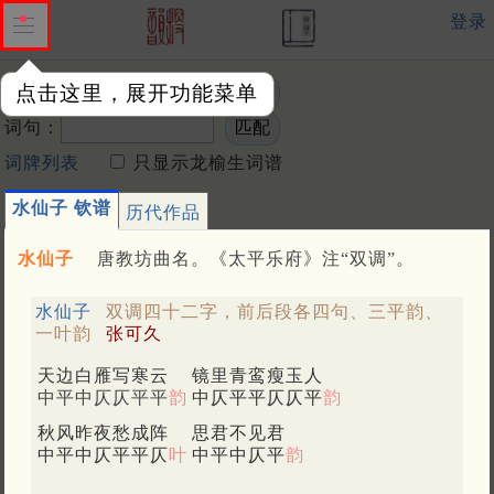
登录
点击这里，展开功能菜单
词牌：
词句：
词牌列表
只显示龙榆生词谱
水仙子 钦谱
历代作品
水仙子
唐教坊曲名。《太平乐府》注“双调”。
水仙子
双调四十二字，前后段各四句、三平韵、
一叶韵
张可久
天边白雁写寒云
镜里青鸾瘦玉人
中平中仄仄平平
韵
中仄平平仄仄平
韵
秋风昨夜愁成阵
思君不见君
中平中仄平平仄
叶
中平中仄平
韵