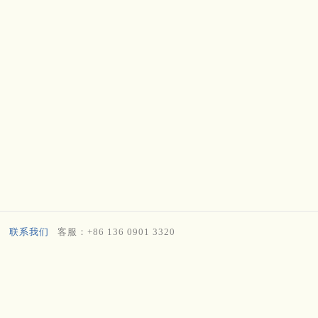
联系我们
客服：+86 136 0901 3320