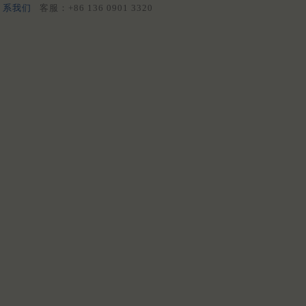
系我们
客服：+86 136 0901 3320