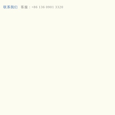
联系我们
客服：+86 136 0901 3320