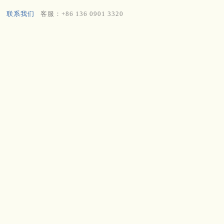
联系我们
客服：+86 136 0901 3320