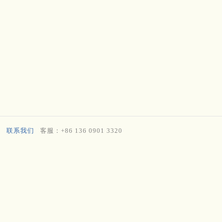
联系我们
客服：+86 136 0901 3320