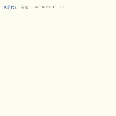
联系我们
客服：+86 136 0901 3320