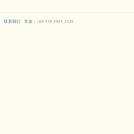
联系我们
客服：+86 136 0901 3320