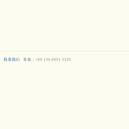
联系我们
客服：+86 136 0901 3320