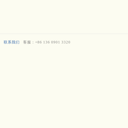
联系我们
客服：+86 136 0901 3320