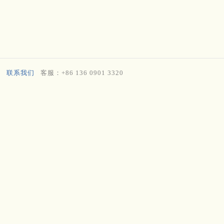
联系我们
客服：+86 136 0901 3320