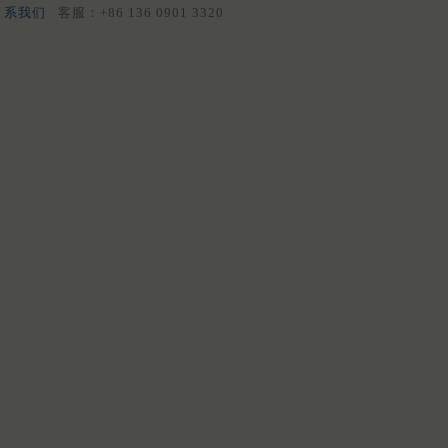
系我们
客服：+86 136 0901 3320