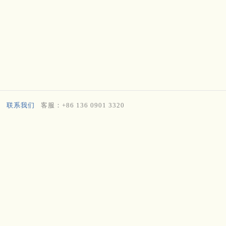
联系我们
客服：+86 136 0901 3320