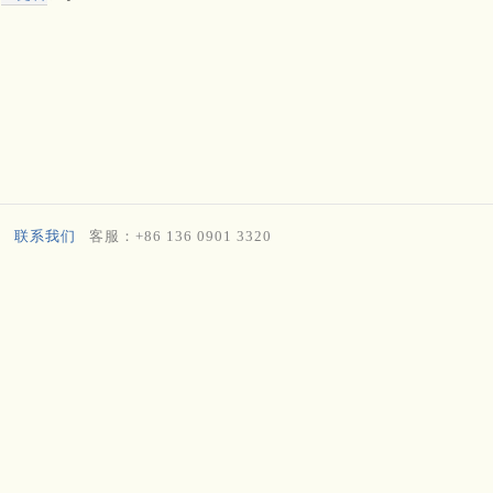
联系我们
客服：+86 136 0901 3320