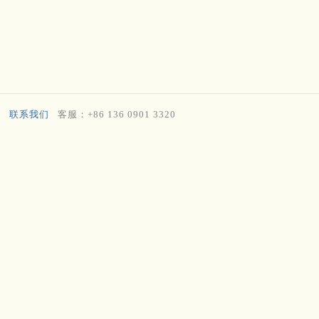
联系我们
客服：+86 136 0901 3320