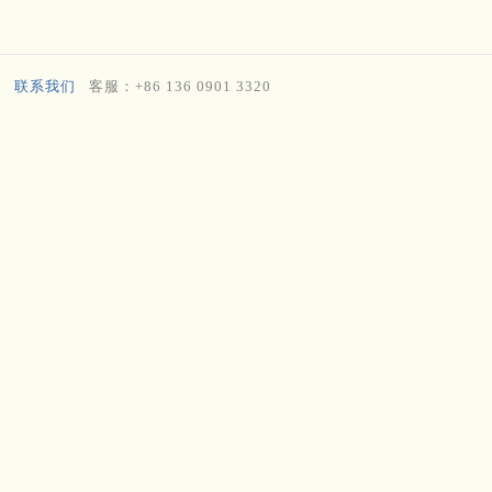
联系我们
客服：+86 136 0901 3320