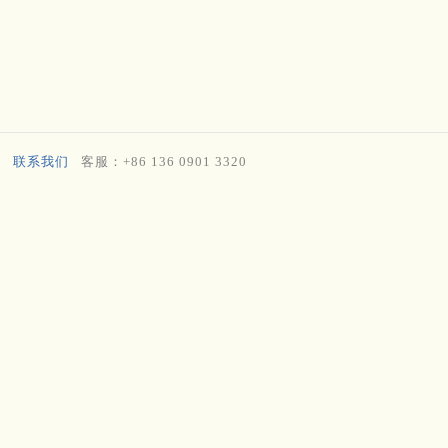
联系我们
客服：+86 136 0901 3320