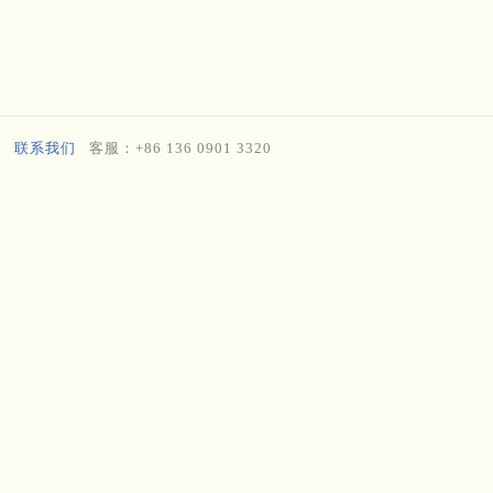
联系我们
客服：+86 136 0901 3320