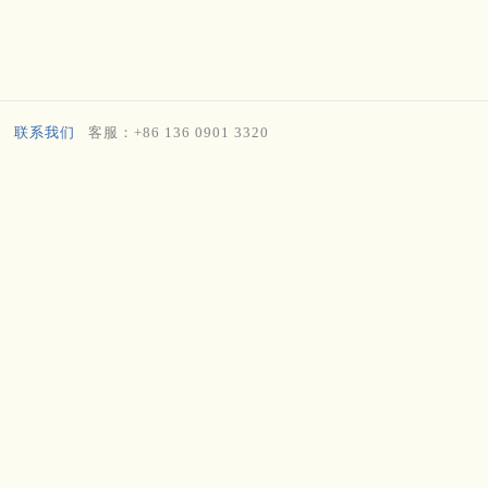
联系我们
客服：+86 136 0901 3320