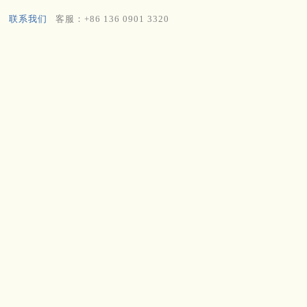
联系我们
客服：+86 136 0901 3320