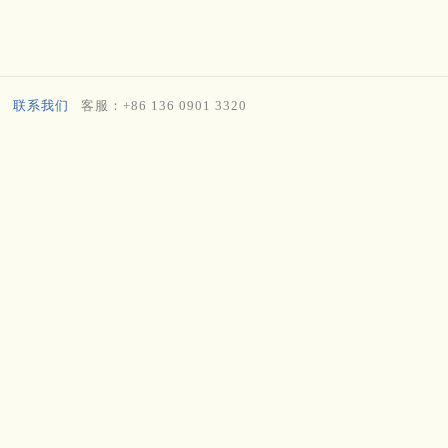
联系我们
客服：+86 136 0901 3320