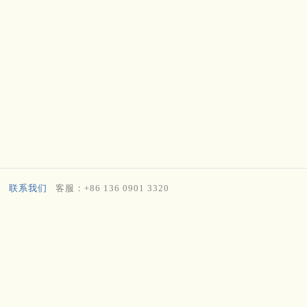
联系我们
客服：+86 136 0901 3320