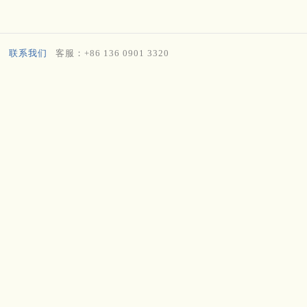
联系我们
客服：+86 136 0901 3320