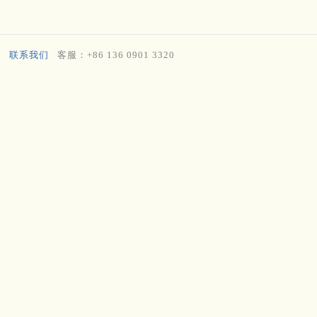
联系我们
客服：+86 136 0901 3320