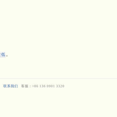
伏低
。
联系我们
客服：+86 136 0901 3320