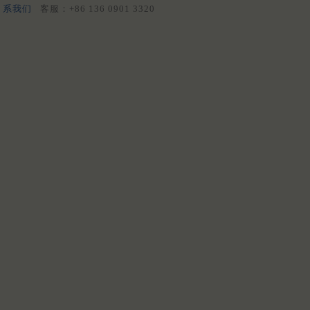
系我们
客服：+86 136 0901 3320