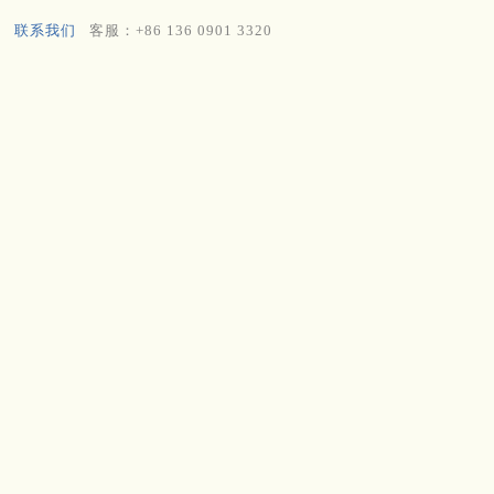
联系我们
客服：+86 136 0901 3320