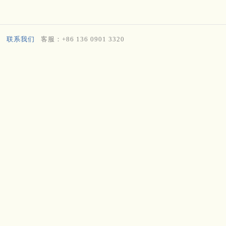
联系我们
客服：+86 136 0901 3320