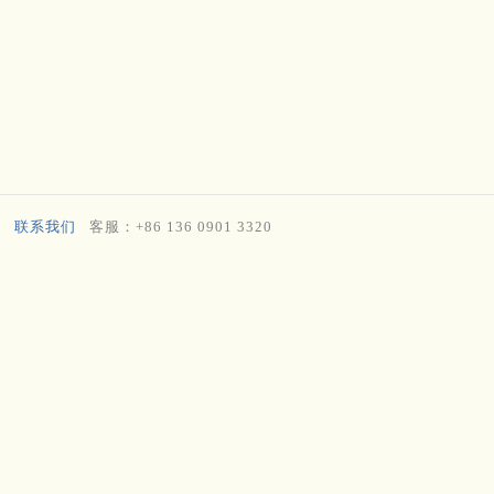
联系我们
客服：+86 136 0901 3320