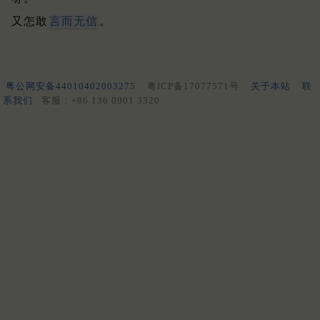
又怎敢
言而无信
。
粤公网安备44010402003275
粤ICP备17077571号
关于本站
联
系我们
客服：+86 136 0901 3320