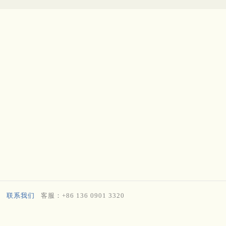
联系我们
客服：+86 136 0901 3320