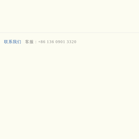
联系我们
客服：+86 136 0901 3320