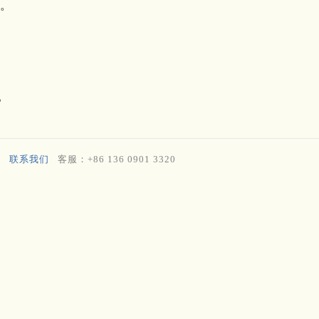
。
。
联系我们
客服：+86 136 0901 3320