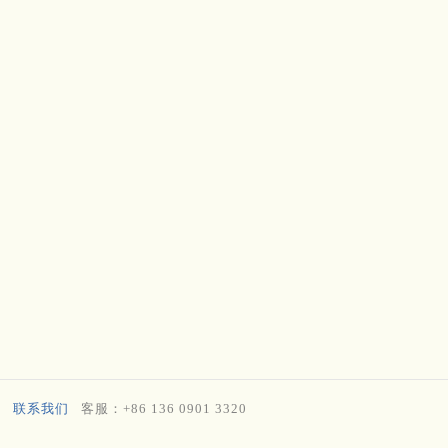
联系我们
客服：+86 136 0901 3320