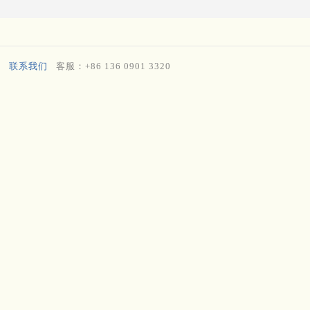
联系我们
客服：+86 136 0901 3320