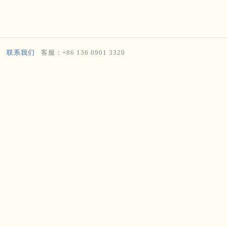
联系我们
客服：+86 136 0901 3320