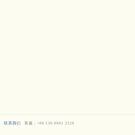
联系我们
客服：+86 136 0901 3320