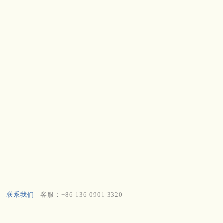
联系我们
客服：+86 136 0901 3320