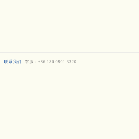
联系我们
客服：+86 136 0901 3320