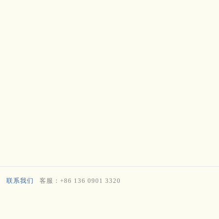
联系我们
客服：+86 136 0901 3320