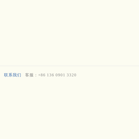
联系我们
客服：+86 136 0901 3320