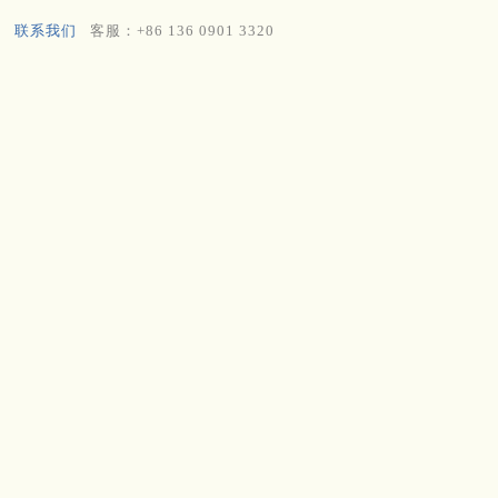
联系我们
客服：+86 136 0901 3320