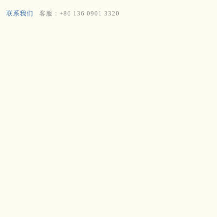
联系我们
客服：+86 136 0901 3320