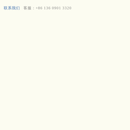
联系我们
客服：+86 136 0901 3320