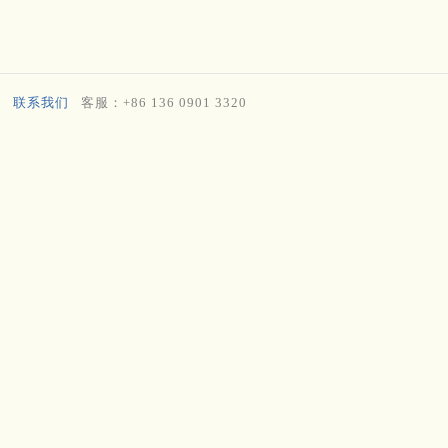
联系我们
客服：+86 136 0901 3320