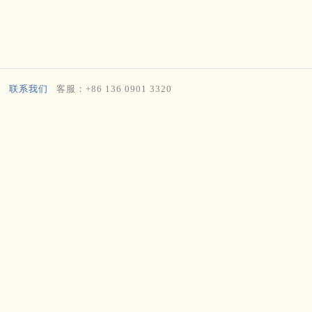
联系我们
客服：+86 136 0901 3320