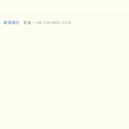
联系我们
客服：+86 136 0901 3320